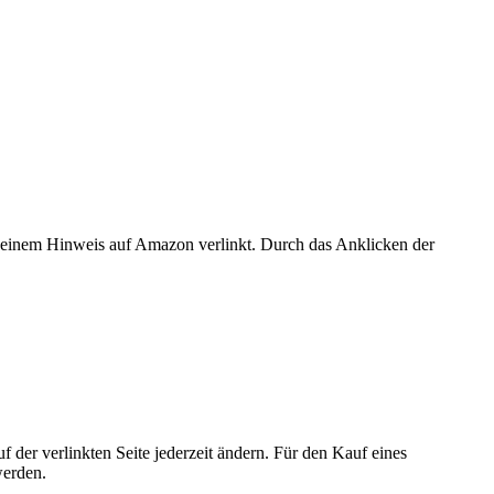
er einem Hinweis auf Amazon verlinkt. Durch das Anklicken der
der verlinkten Seite jederzeit ändern. Für den Kauf eines
werden.