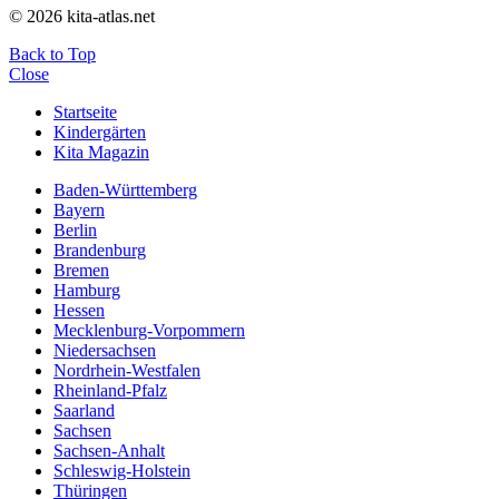
© 2026 kita-atlas.net
Back to Top
Close
Startseite
Kindergärten
Kita Magazin
Baden-Württemberg
Bayern
Berlin
Brandenburg
Bremen
Hamburg
Hessen
Mecklenburg-Vorpommern
Niedersachsen
Nordrhein-Westfalen
Rheinland-Pfalz
Saarland
Sachsen
Sachsen-Anhalt
Schleswig-Holstein
Thüringen