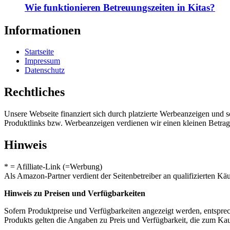
Wie funktionieren Betreuungszeiten in Kitas?
Informationen
Startseite
Impressum
Datenschutz
Rechtliches
Unsere Webseite finanziert sich durch platzierte Werbeanzeigen und 
Produktlinks bzw. Werbeanzeigen verdienen wir einen kleinen Betrag, d
Hinweis
* = Afilliate-Link (=Werbung)
Als Amazon-Partner verdient der Seitenbetreiber an qualifizierten Kä
Hinweis zu Preisen und Verfügbarkeiten
Sofern Produktpreise und Verfügbarkeiten angezeigt werden, entsprec
Produkts gelten die Angaben zu Preis und Verfügbarkeit, die zum Ka