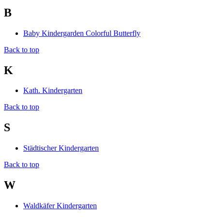
B
Baby Kindergarden Colorful Butterfly
Back to top
K
Kath. Kindergarten
Back to top
S
Städtischer Kindergarten
Back to top
W
Waldkäfer Kindergarten