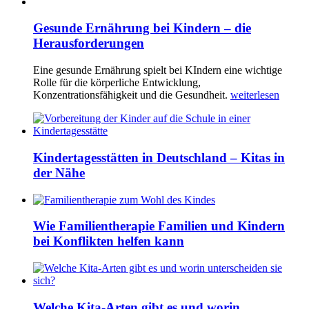
Gesunde Ernährung bei Kindern – die
Herausforderungen
Eine gesunde Ernährung spielt bei KIndern eine wichtige
Rolle für die körperliche Entwicklung,
Konzentrationsfähigkeit und die Gesundheit.
weiterlesen
Kindertagesstätten in Deutschland – Kitas in
der Nähe
Wie Familientherapie Familien und Kindern
bei Konflikten helfen kann
Welche Kita-Arten gibt es und worin