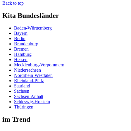
Back to top
Kita Bundesländer
Baden-Württemberg
Bayern
Berlin
Brandenburg
Bremen
Hamburg
Hessen
Mecklenburg-Vorpommern
Niedersachsen
Nordrhein-Westfalen
Rheinland-Pfalz
Saarland
Sachsen
Sachsen-Anhalt
Schleswig-Holstein
Thüringen
im Trend