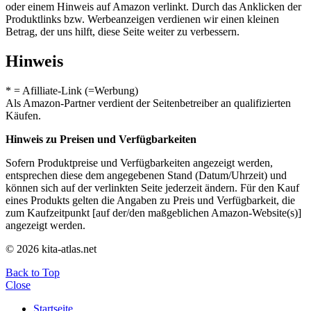
oder einem Hinweis auf Amazon verlinkt. Durch das Anklicken der
Produktlinks bzw. Werbeanzeigen verdienen wir einen kleinen
Betrag, der uns hilft, diese Seite weiter zu verbessern.
Hinweis
* = Afilliate-Link (=Werbung)
Als Amazon-Partner verdient der Seitenbetreiber an qualifizierten
Käufen.
Hinweis zu Preisen und Verfügbarkeiten
Sofern Produktpreise und Verfügbarkeiten angezeigt werden,
entsprechen diese dem angegebenen Stand (Datum/Uhrzeit) und
können sich auf der verlinkten Seite jederzeit ändern. Für den Kauf
eines Produkts gelten die Angaben zu Preis und Verfügbarkeit, die
zum Kaufzeitpunkt [auf der/den maßgeblichen Amazon-Website(s)]
angezeigt werden.
© 2026 kita-atlas.net
Back to Top
Close
Startseite