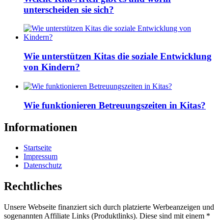
unterscheiden sie sich?
Wie unterstützen Kitas die soziale Entwicklung
von Kindern?
Wie funktionieren Betreuungszeiten in Kitas?
Informationen
Startseite
Impressum
Datenschutz
Rechtliches
Unsere Webseite finanziert sich durch platzierte Werbeanzeigen und
sogenannten Affiliate Links (Produktlinks). Diese sind mit einem *