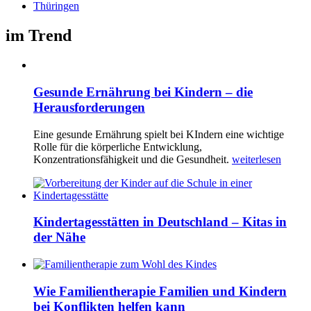
Thüringen
im Trend
Gesunde Ernährung bei Kindern – die
Herausforderungen
Eine gesunde Ernährung spielt bei KIndern eine wichtige
Rolle für die körperliche Entwicklung,
Konzentrationsfähigkeit und die Gesundheit.
weiterlesen
Kindertagesstätten in Deutschland – Kitas in
der Nähe
Wie Familientherapie Familien und Kindern
bei Konflikten helfen kann