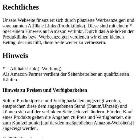
Rechtliches
Unsere Webseite finanziert sich durch platzierte Werbeanzeigen und
sogenannten Affiliate Links (Produktlinks). Diese sind mit einem *
oder einem Hinweis auf Amazon verlinkt. Durch das Anklicken der
Produktlinks bzw. Werbeanzeigen verdienen wir einen kleinen
Betrag, der uns hilft, diese Seite weiter zu verbessern.
Hinweis
* = Afilliate-Link (=Werbung)
Als Amazon-Partner verdient der Seitenbetreiber an qualifizierten
Käufen.
Hinweis zu Preisen und Verfügbarkeiten
Sofern Produktpreise und Verfügbarkeiten angezeigt werden,
entsprechen diese dem angegebenen Stand (Datum/Uhrzeit) und
können sich auf der verlinkten Seite jederzeit ändern. Für den Kauf
eines Produkts gelten die Angaben zu Preis und Verfügbarkeit, die
zum Kaufzeitpunkt [auf der/den maßgeblichen Amazon-Website(s)]
angezeigt werden.