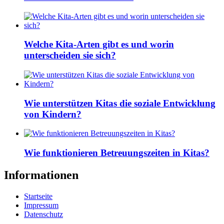
Welche Kita-Arten gibt es und worin
unterscheiden sie sich?
Wie unterstützen Kitas die soziale Entwicklung
von Kindern?
Wie funktionieren Betreuungszeiten in Kitas?
Informationen
Startseite
Impressum
Datenschutz