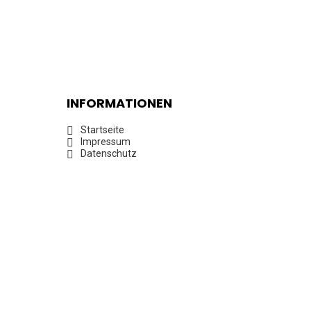
INFORMATIONEN
Startseite
Impressum
Datenschutz