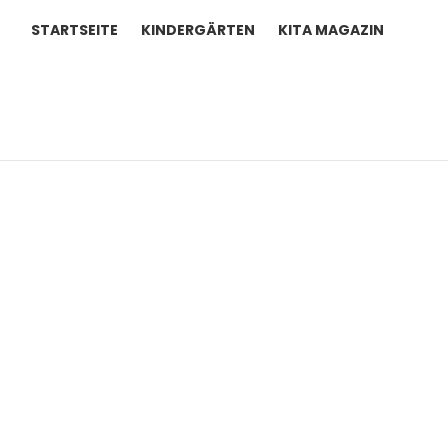
STARTSEITE
KINDERGÄRTEN
KITA MAGAZIN