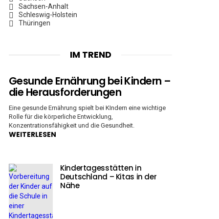
Sachsen-Anhalt
Schleswig-Holstein
Thüringen
IM TREND
Gesunde Ernährung bei Kindern –
die Herausforderungen
Eine gesunde Ernährung spielt bei KIndern eine wichtige
Rolle für die körperliche Entwicklung,
Konzentrationsfähigkeit und die Gesundheit.
WEITERLESEN
Kindertagesstätten in
Deutschland – Kitas in der
Nähe