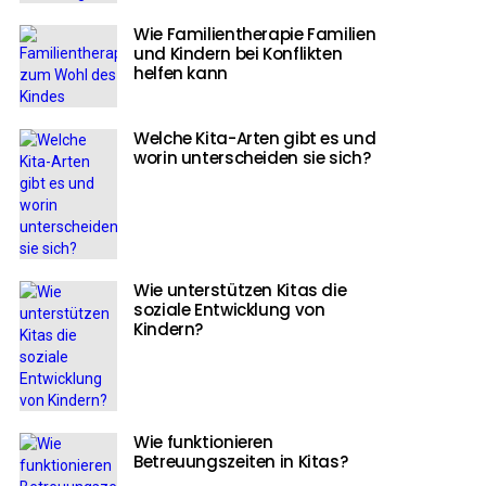
Wie Familientherapie Familien
und Kindern bei Konflikten
helfen kann
Welche Kita-Arten gibt es und
worin unterscheiden sie sich?
Wie unterstützen Kitas die
soziale Entwicklung von
Kindern?
Wie funktionieren
Betreuungszeiten in Kitas?