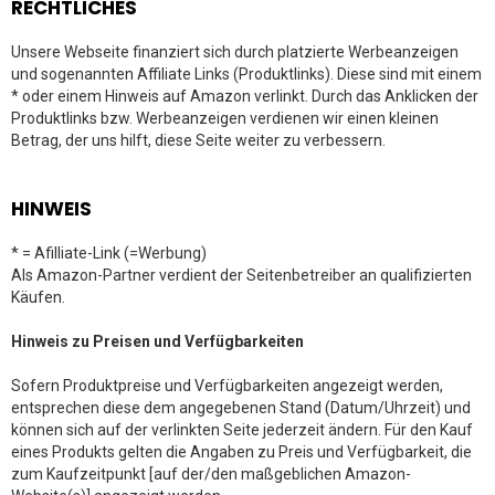
RECHTLICHES
Unsere Webseite finanziert sich durch platzierte Werbeanzeigen
und sogenannten Affiliate Links (Produktlinks). Diese sind mit einem
* oder einem Hinweis auf Amazon verlinkt. Durch das Anklicken der
Produktlinks bzw. Werbeanzeigen verdienen wir einen kleinen
Betrag, der uns hilft, diese Seite weiter zu verbessern.
HINWEIS
* = Afilliate-Link (=Werbung)
Als Amazon-Partner verdient der Seitenbetreiber an qualifizierten
Käufen.
Hinweis zu Preisen und Verfügbarkeiten
Sofern Produktpreise und Verfügbarkeiten angezeigt werden,
entsprechen diese dem angegebenen Stand (Datum/Uhrzeit) und
können sich auf der verlinkten Seite jederzeit ändern. Für den Kauf
eines Produkts gelten die Angaben zu Preis und Verfügbarkeit, die
zum Kaufzeitpunkt [auf der/den maßgeblichen Amazon-