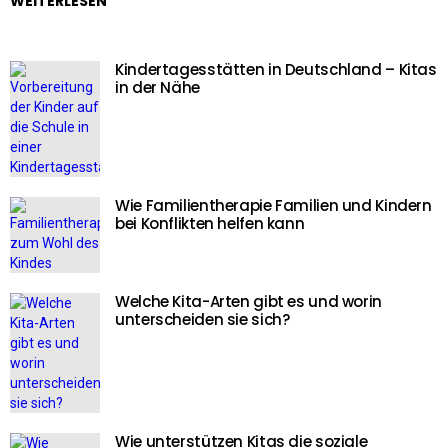
WEITERLESEN
Kindertagesstätten in Deutschland – Kitas
in der Nähe
Wie Familientherapie Familien und Kindern
bei Konflikten helfen kann
Welche Kita-Arten gibt es und worin
unterscheiden sie sich?
Wie unterstützen Kitas die soziale