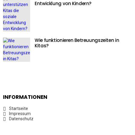
Entwicklung von Kindern?
Wie funktionieren Betreuungszeiten in
Kitas?
INFORMATIONEN
Startseite
Impressum
Datenschutz