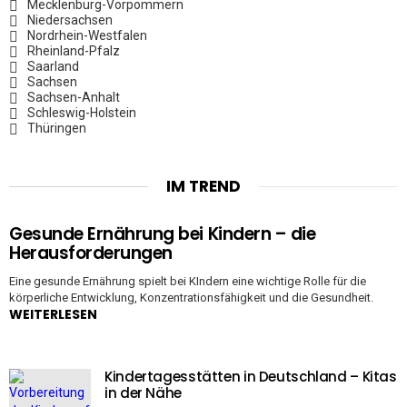
Mecklenburg-Vorpommern
Niedersachsen
Nordrhein-Westfalen
Rheinland-Pfalz
Saarland
Sachsen
Sachsen-Anhalt
Schleswig-Holstein
Thüringen
IM TREND
Gesunde Ernährung bei Kindern – die
Herausforderungen
Eine gesunde Ernährung spielt bei KIndern eine wichtige Rolle für die
körperliche Entwicklung, Konzentrationsfähigkeit und die Gesundheit.
WEITERLESEN
Kindertagesstätten in Deutschland – Kitas
in der Nähe