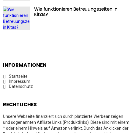
Wie funktionieren Betreuungszeiten in
Kitas?
INFORMATIONEN
Startseite
Impressum
Datenschutz
RECHTLICHES
Unsere Webseite finanziert sich durch platzierte Werbeanzeigen
und sogenannten Affiliate Links (Produktlinks). Diese sind mit einem
* oder einem Hinweis auf Amazon verlinkt. Durch das Anklicken der