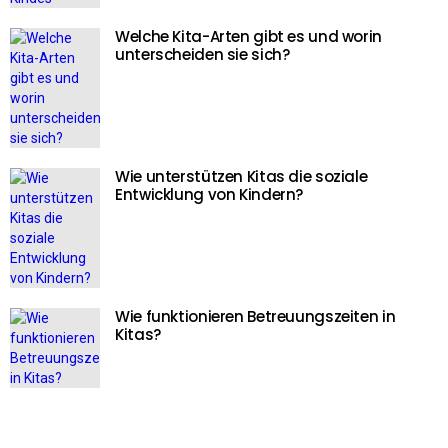
Welche Kita-Arten gibt es und worin
unterscheiden sie sich?
Wie unterstützen Kitas die soziale
Entwicklung von Kindern?
Wie funktionieren Betreuungszeiten in
Kitas?