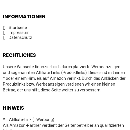
INFORMATIONEN
Startseite
Impressum
Datenschutz
RECHTLICHES
Unsere Webseite finanziert sich durch platzierte Werbeanzeigen
und sogenannten Affiliate Links (Produktlinks). Diese sind mit einem
* oder einem Hinweis auf Amazon verlinkt. Durch das Anklicken der
Produktlinks bzw. Werbeanzeigen verdienen wir einen kleinen
Betrag, der uns hilft, diese Seite weiter zu verbessern.
HINWEIS
* = Afilliate-Link (=Werbung)
Als Amazon-Partner verdient der Seitenbetreiber an qualifizierten