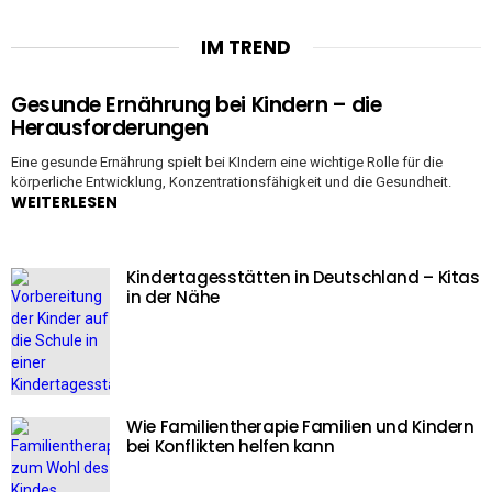
IM TREND
Gesunde Ernährung bei Kindern – die
Herausforderungen
Eine gesunde Ernährung spielt bei KIndern eine wichtige Rolle für die
körperliche Entwicklung, Konzentrationsfähigkeit und die Gesundheit.
WEITERLESEN
Kindertagesstätten in Deutschland – Kitas
in der Nähe
Wie Familientherapie Familien und Kindern
bei Konflikten helfen kann