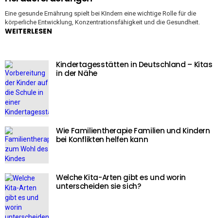
Eine gesunde Ernährung spielt bei KIndern eine wichtige Rolle für die
körperliche Entwicklung, Konzentrationsfähigkeit und die Gesundheit.
WEITERLESEN
Kindertagesstätten in Deutschland – Kitas
in der Nähe
Wie Familientherapie Familien und Kindern
bei Konflikten helfen kann
Welche Kita-Arten gibt es und worin
unterscheiden sie sich?