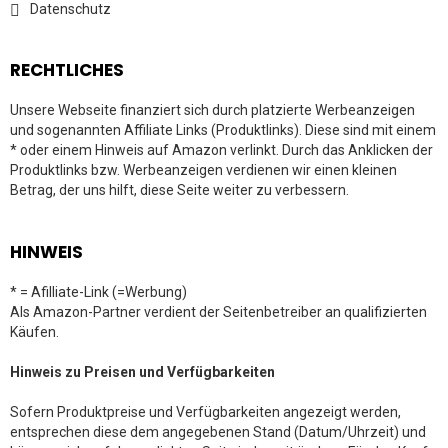
Datenschutz
RECHTLICHES
Unsere Webseite finanziert sich durch platzierte Werbeanzeigen
und sogenannten Affiliate Links (Produktlinks). Diese sind mit einem
* oder einem Hinweis auf Amazon verlinkt. Durch das Anklicken der
Produktlinks bzw. Werbeanzeigen verdienen wir einen kleinen
Betrag, der uns hilft, diese Seite weiter zu verbessern.
HINWEIS
* = Afilliate-Link (=Werbung)
Als Amazon-Partner verdient der Seitenbetreiber an qualifizierten
Käufen.
Hinweis zu Preisen und Verfügbarkeiten
Sofern Produktpreise und Verfügbarkeiten angezeigt werden,
entsprechen diese dem angegebenen Stand (Datum/Uhrzeit) und