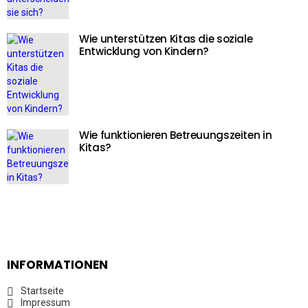
Wie unterstützen Kitas die soziale
Entwicklung von Kindern?
Wie funktionieren Betreuungszeiten in
Kitas?
INFORMATIONEN
Startseite
Impressum