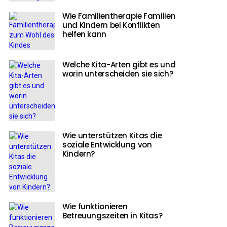
Wie Familientherapie Familien
und Kindern bei Konflikten
helfen kann
Welche Kita-Arten gibt es und
worin unterscheiden sie sich?
Wie unterstützen Kitas die
soziale Entwicklung von
Kindern?
Wie funktionieren
Betreuungszeiten in Kitas?