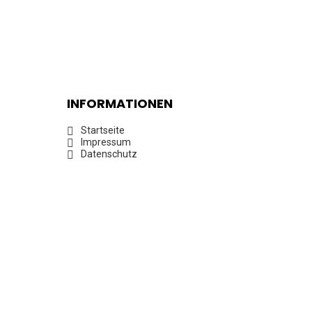
INFORMATIONEN
Startseite
Impressum
Datenschutz