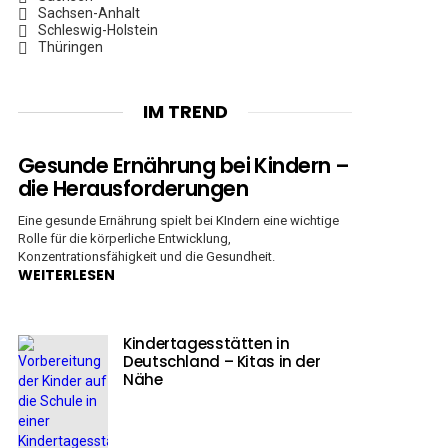
Sachsen-Anhalt
Schleswig-Holstein
Thüringen
IM TREND
Gesunde Ernährung bei Kindern –
die Herausforderungen
Eine gesunde Ernährung spielt bei KIndern eine wichtige
Rolle für die körperliche Entwicklung,
Konzentrationsfähigkeit und die Gesundheit.
WEITERLESEN
Kindertagesstätten in
Deutschland – Kitas in der
Nähe