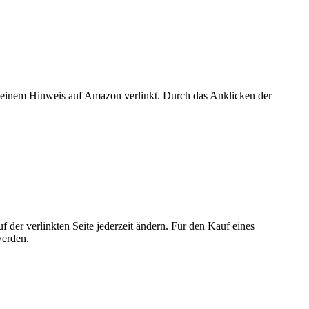
er einem Hinweis auf Amazon verlinkt. Durch das Anklicken der
der verlinkten Seite jederzeit ändern. Für den Kauf eines
werden.