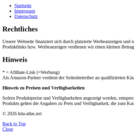
Startseite
Impressum
Datenschutz
Rechtliches
Unsere Webseite finanziert sich durch platzierte Werbeanzeigen und 
Produktlinks bzw. Werbeanzeigen verdienen wir einen kleinen Betrag, d
Hinweis
* = Afilliate-Link (=Werbung)
Als Amazon-Partner verdient der Seitenbetreiber an qualifizierten Kä
Hinweis zu Preisen und Verfügbarkeiten
Sofern Produktpreise und Verfügbarkeiten angezeigt werden, entsprec
Produkts gelten die Angaben zu Preis und Verfügbarkeit, die zum Ka
© 2026 kita-atlas.net
Back to Top
Close