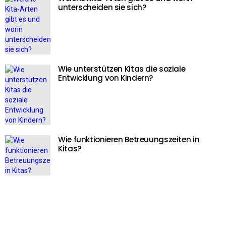
unterscheiden sie sich?
Wie unterstützen Kitas die soziale
Entwicklung von Kindern?
Wie funktionieren Betreuungszeiten in
Kitas?