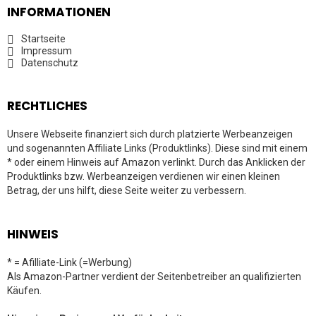
INFORMATIONEN
Startseite
Impressum
Datenschutz
RECHTLICHES
Unsere Webseite finanziert sich durch platzierte Werbeanzeigen
und sogenannten Affiliate Links (Produktlinks). Diese sind mit einem
* oder einem Hinweis auf Amazon verlinkt. Durch das Anklicken der
Produktlinks bzw. Werbeanzeigen verdienen wir einen kleinen
Betrag, der uns hilft, diese Seite weiter zu verbessern.
HINWEIS
* = Afilliate-Link (=Werbung)
Als Amazon-Partner verdient der Seitenbetreiber an qualifizierten
Käufen.