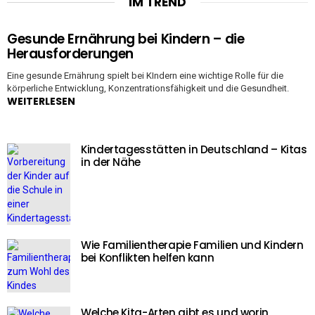
IM TREND
Gesunde Ernährung bei Kindern – die
Herausforderungen
Eine gesunde Ernährung spielt bei KIndern eine wichtige Rolle für die
körperliche Entwicklung, Konzentrationsfähigkeit und die Gesundheit.
WEITERLESEN
Kindertagesstätten in Deutschland – Kitas
in der Nähe
Wie Familientherapie Familien und Kindern
bei Konflikten helfen kann
Welche Kita-Arten gibt es und worin