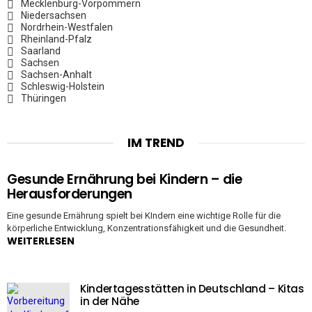
Mecklenburg-Vorpommern
Niedersachsen
Nordrhein-Westfalen
Rheinland-Pfalz
Saarland
Sachsen
Sachsen-Anhalt
Schleswig-Holstein
Thüringen
IM TREND
Gesunde Ernährung bei Kindern – die
Herausforderungen
Eine gesunde Ernährung spielt bei KIndern eine wichtige Rolle für die
körperliche Entwicklung, Konzentrationsfähigkeit und die Gesundheit.
WEITERLESEN
Kindertagesstätten in Deutschland – Kitas
in der Nähe