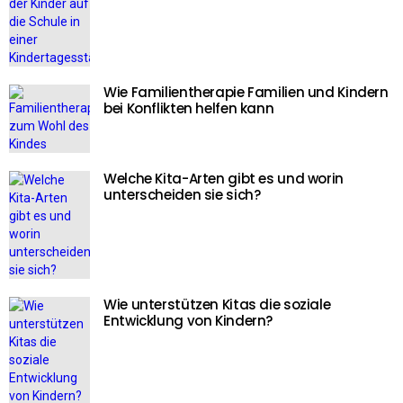
Wie Familientherapie Familien und Kindern
bei Konflikten helfen kann
Welche Kita-Arten gibt es und worin
unterscheiden sie sich?
Wie unterstützen Kitas die soziale
Entwicklung von Kindern?