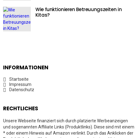
Wie funktionieren Betreuungszeiten in
Kitas?
INFORMATIONEN
Startseite
Impressum
Datenschutz
RECHTLICHES
Unsere Webseite finanziert sich durch platzierte Werbeanzeigen
und sogenannten Affiliate Links (Produktlinks). Diese sind mit einem
* oder einem Hinweis auf Amazon verlinkt. Durch das Anklicken der