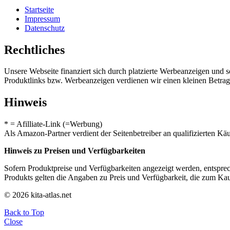
Startseite
Impressum
Datenschutz
Rechtliches
Unsere Webseite finanziert sich durch platzierte Werbeanzeigen und 
Produktlinks bzw. Werbeanzeigen verdienen wir einen kleinen Betrag, d
Hinweis
* = Afilliate-Link (=Werbung)
Als Amazon-Partner verdient der Seitenbetreiber an qualifizierten Kä
Hinweis zu Preisen und Verfügbarkeiten
Sofern Produktpreise und Verfügbarkeiten angezeigt werden, entsprec
Produkts gelten die Angaben zu Preis und Verfügbarkeit, die zum Ka
© 2026 kita-atlas.net
Back to Top
Close