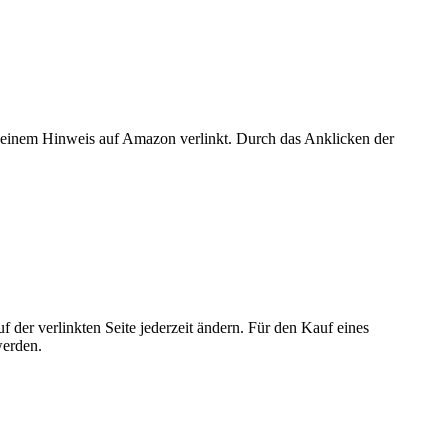
er einem Hinweis auf Amazon verlinkt. Durch das Anklicken der
der verlinkten Seite jederzeit ändern. Für den Kauf eines
werden.