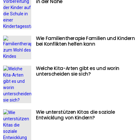
in der Nähe
Wie Familientherapie Familien und Kindern
bei Konflikten helfen kann
Welche Kita-Arten gibt es und worin
unterscheiden sie sich?
Wie unterstützen Kitas die soziale
Entwicklung von Kindern?