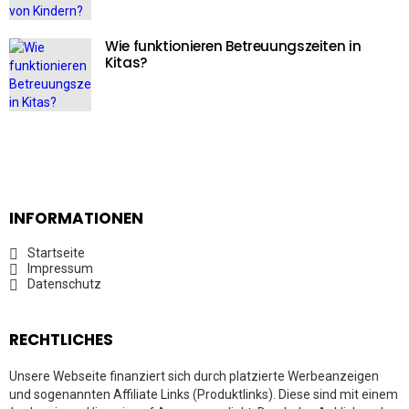
Wie funktionieren Betreuungszeiten in
Kitas?
INFORMATIONEN
Startseite
Impressum
Datenschutz
RECHTLICHES
Unsere Webseite finanziert sich durch platzierte Werbeanzeigen
und sogenannten Affiliate Links (Produktlinks). Diese sind mit einem