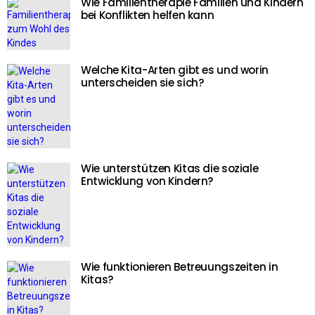
Wie Familientherapie Familien und Kindern
bei Konflikten helfen kann
Welche Kita-Arten gibt es und worin
unterscheiden sie sich?
Wie unterstützen Kitas die soziale
Entwicklung von Kindern?
Wie funktionieren Betreuungszeiten in
Kitas?