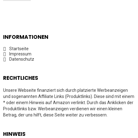
INFORMATIONEN
Startseite
Impressum
Datenschutz
RECHTLICHES
Unsere Webseite finanziert sich durch platzierte Werbeanzeigen
und sogenannten Affiliate Links (Produktlinks). Diese sind mit einem
* oder einem Hinweis auf Amazon verlinkt. Durch das Anklicken der
Produktlinks bzw. Werbeanzeigen verdienen wir einen kleinen
Betrag, der uns hilft, diese Seite weiter zu verbessern.
HINWEIS