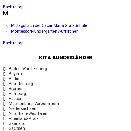
Back to top
M
Mittagstisch der Oscar Maria Graf-Schule
Montessori-Kindergarten Aufkirchen
Back to top
KITA BUNDESLÄNDER
Baden-Württemberg
Bayern
Berlin
Brandenburg
Bremen
Hamburg
Hessen
Mecklenburg-Vorpommern
Niedersachsen
Nordrhein-Westfalen
Rheinland-Pfalz
Saarland
Sachsen