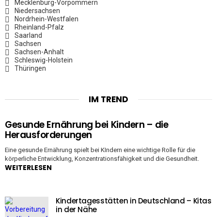
Mecklenburg-Vorpommern
Niedersachsen
Nordrhein-Westfalen
Rheinland-Pfalz
Saarland
Sachsen
Sachsen-Anhalt
Schleswig-Holstein
Thüringen
IM TREND
Gesunde Ernährung bei Kindern – die
Herausforderungen
Eine gesunde Ernährung spielt bei KIndern eine wichtige Rolle für die
körperliche Entwicklung, Konzentrationsfähigkeit und die Gesundheit.
WEITERLESEN
Kindertagesstätten in Deutschland – Kitas
in der Nähe