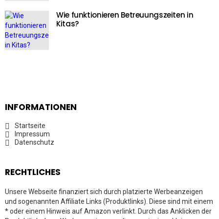
Wie funktionieren Betreuungszeiten in
Kitas?
INFORMATIONEN
Startseite
Impressum
Datenschutz
RECHTLICHES
Unsere Webseite finanziert sich durch platzierte Werbeanzeigen
und sogenannten Affiliate Links (Produktlinks). Diese sind mit einem
* oder einem Hinweis auf Amazon verlinkt. Durch das Anklicken der