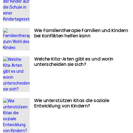
Wie Familientherapie Familien und Kindern
bei Konflikten helfen kann
Welche Kita-Arten gibt es und worin
unterscheiden sie sich?
Wie unterstützen Kitas die soziale
Entwicklung von Kindern?