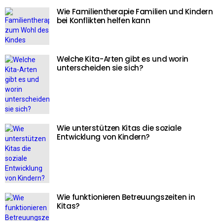
Wie Familientherapie Familien und Kindern
bei Konflikten helfen kann
Welche Kita-Arten gibt es und worin
unterscheiden sie sich?
Wie unterstützen Kitas die soziale
Entwicklung von Kindern?
Wie funktionieren Betreuungszeiten in
Kitas?