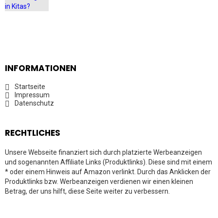
INFORMATIONEN
Startseite
Impressum
Datenschutz
RECHTLICHES
Unsere Webseite finanziert sich durch platzierte Werbeanzeigen
und sogenannten Affiliate Links (Produktlinks). Diese sind mit einem
* oder einem Hinweis auf Amazon verlinkt. Durch das Anklicken der
Produktlinks bzw. Werbeanzeigen verdienen wir einen kleinen
Betrag, der uns hilft, diese Seite weiter zu verbessern.