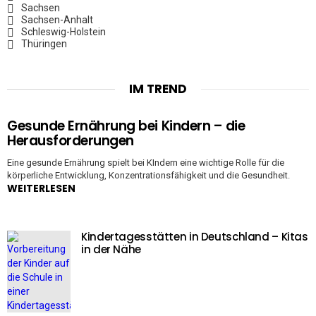
Sachsen
Sachsen-Anhalt
Schleswig-Holstein
Thüringen
IM TREND
Gesunde Ernährung bei Kindern – die
Herausforderungen
Eine gesunde Ernährung spielt bei KIndern eine wichtige Rolle für die
körperliche Entwicklung, Konzentrationsfähigkeit und die Gesundheit.
WEITERLESEN
Kindertagesstätten in Deutschland – Kitas
in der Nähe