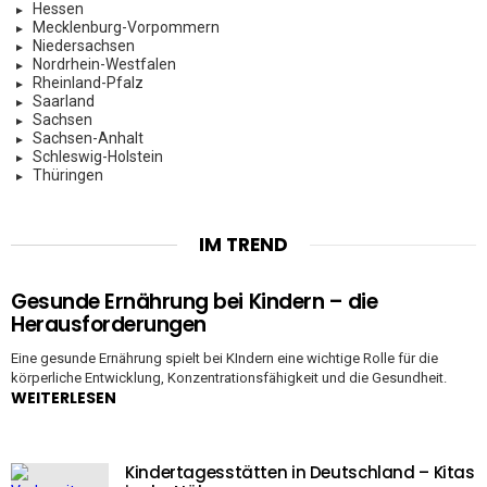
Hessen
Mecklenburg-Vorpommern
Niedersachsen
Nordrhein-Westfalen
Rheinland-Pfalz
Saarland
Sachsen
Sachsen-Anhalt
Schleswig-Holstein
Thüringen
IM TREND
Gesunde Ernährung bei Kindern – die
Herausforderungen
Eine gesunde Ernährung spielt bei KIndern eine wichtige Rolle für die
körperliche Entwicklung, Konzentrationsfähigkeit und die Gesundheit.
WEITERLESEN
Kindertagesstätten in Deutschland – Kitas