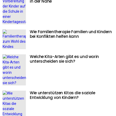
in der Nähe
Wie Familientherapie Familien und Kindern
bei Konflikten helfen kann
Welche Kita-Arten gibt es und worin
unterscheiden sie sich?
Wie unterstützen Kitas die soziale
Entwicklung von Kindern?