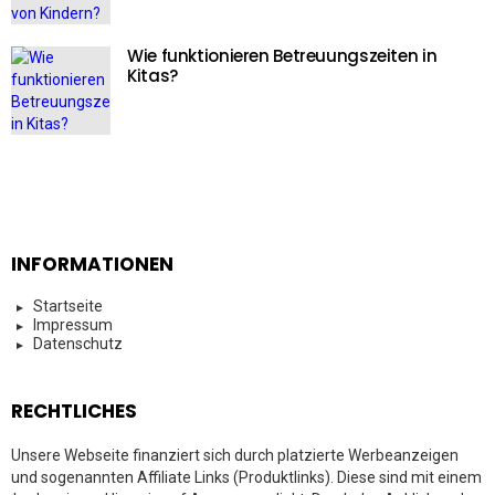
Wie funktionieren Betreuungszeiten in
Kitas?
INFORMATIONEN
Startseite
Impressum
Datenschutz
RECHTLICHES
Unsere Webseite finanziert sich durch platzierte Werbeanzeigen
und sogenannten Affiliate Links (Produktlinks). Diese sind mit einem