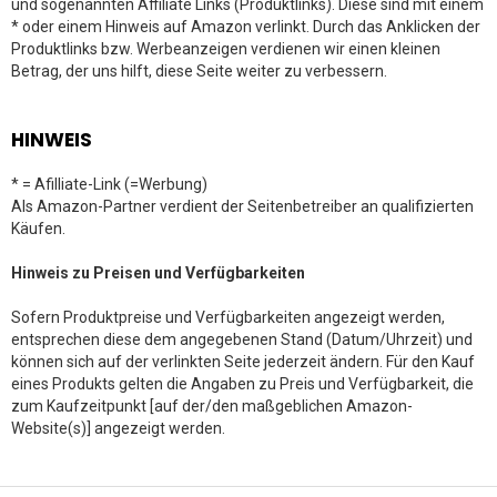
und sogenannten Affiliate Links (Produktlinks). Diese sind mit einem
* oder einem Hinweis auf Amazon verlinkt. Durch das Anklicken der
Produktlinks bzw. Werbeanzeigen verdienen wir einen kleinen
Betrag, der uns hilft, diese Seite weiter zu verbessern.
HINWEIS
* = Afilliate-Link (=Werbung)
Als Amazon-Partner verdient der Seitenbetreiber an qualifizierten
Käufen.
Hinweis zu Preisen und Verfügbarkeiten
Sofern Produktpreise und Verfügbarkeiten angezeigt werden,
entsprechen diese dem angegebenen Stand (Datum/Uhrzeit) und
können sich auf der verlinkten Seite jederzeit ändern. Für den Kauf
eines Produkts gelten die Angaben zu Preis und Verfügbarkeit, die
zum Kaufzeitpunkt [auf der/den maßgeblichen Amazon-
Website(s)] angezeigt werden.