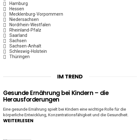
Hamburg
Hessen
Mecklenburg-Vorpommern
Niedersachsen
Nordrhein-Westfalen
Rheinland-Pfalz
Saarland
Sachsen
Sachsen-Anhalt
Schleswig-Holstein
Thüringen
IM TREND
Gesunde Ernährung bei Kindern – die
Herausforderungen
Eine gesunde Ernährung spielt bei KIndern eine wichtige Rolle für die
körperliche Entwicklung, Konzentrationsfähigkeit und die Gesundheit.
WEITERLESEN