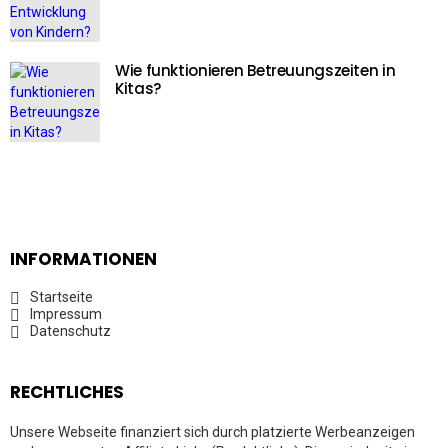
Wie funktionieren Betreuungszeiten in
Kitas?
INFORMATIONEN
Startseite
Impressum
Datenschutz
RECHTLICHES
Unsere Webseite finanziert sich durch platzierte Werbeanzeigen