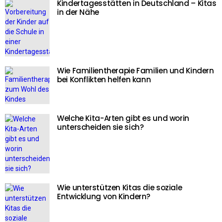
Kindertagesstätten in Deutschland – Kitas
in der Nähe
Wie Familientherapie Familien und Kindern
bei Konflikten helfen kann
Welche Kita-Arten gibt es und worin
unterscheiden sie sich?
Wie unterstützen Kitas die soziale
Entwicklung von Kindern?