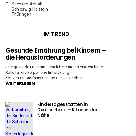
Sachsen-Anhalt
Schleswig-Holstein
Thüringen
IM TREND
Gesunde Ernährung bei Kindern –
die Herausforderungen
Eine gesunde Ernährung spielt bei KIndern eine wichtige
Rolle für die körperliche Entwicklung,
Konzentrationsfähigkeit und die Gesundheit.
WEITERLESEN
Kindertagesstätten in
Deutschland – Kitas in der
Nähe