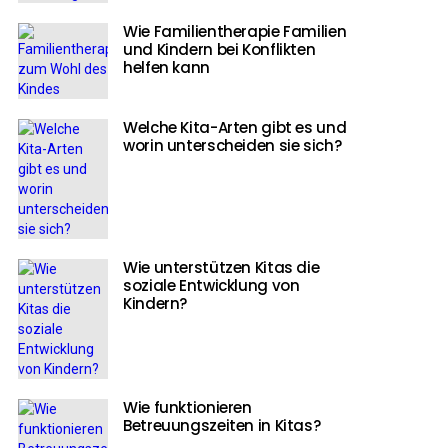
Wie Familientherapie Familien
und Kindern bei Konflikten
helfen kann
Welche Kita-Arten gibt es und
worin unterscheiden sie sich?
Wie unterstützen Kitas die
soziale Entwicklung von
Kindern?
Wie funktionieren
Betreuungszeiten in Kitas?