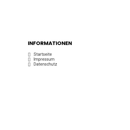
INFORMATIONEN
Startseite
Impressum
Datenschutz