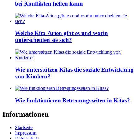
bei Konflikten helfen kann
Welche Kita-Arten gibt es und worin
unterscheiden sie sich?
Wie unterstützen Kitas die soziale Entwicklung
von Kindern?
Wie funktionieren Betreuungszeiten in Kitas?
Informationen
Startseite
Impressum
Datenschutz