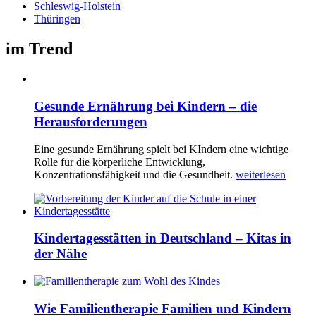
Schleswig-Holstein
Thüringen
im Trend
Gesunde Ernährung bei Kindern – die
Herausforderungen
Eine gesunde Ernährung spielt bei KIndern eine wichtige
Rolle für die körperliche Entwicklung,
Konzentrationsfähigkeit und die Gesundheit.
weiterlesen
Kindertagesstätten in Deutschland – Kitas in
der Nähe
Wie Familientherapie Familien und Kindern