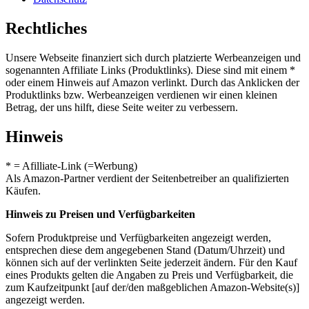
Rechtliches
Unsere Webseite finanziert sich durch platzierte Werbeanzeigen und
sogenannten Affiliate Links (Produktlinks). Diese sind mit einem *
oder einem Hinweis auf Amazon verlinkt. Durch das Anklicken der
Produktlinks bzw. Werbeanzeigen verdienen wir einen kleinen
Betrag, der uns hilft, diese Seite weiter zu verbessern.
Hinweis
* = Afilliate-Link (=Werbung)
Als Amazon-Partner verdient der Seitenbetreiber an qualifizierten
Käufen.
Hinweis zu Preisen und Verfügbarkeiten
Sofern Produktpreise und Verfügbarkeiten angezeigt werden,
entsprechen diese dem angegebenen Stand (Datum/Uhrzeit) und
können sich auf der verlinkten Seite jederzeit ändern. Für den Kauf
eines Produkts gelten die Angaben zu Preis und Verfügbarkeit, die
zum Kaufzeitpunkt [auf der/den maßgeblichen Amazon-Website(s)]
angezeigt werden.