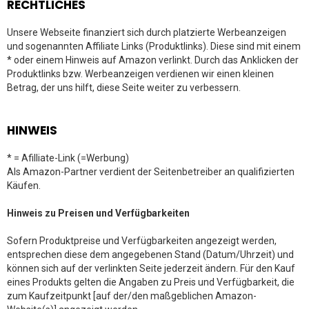
RECHTLICHES
Unsere Webseite finanziert sich durch platzierte Werbeanzeigen
und sogenannten Affiliate Links (Produktlinks). Diese sind mit einem
* oder einem Hinweis auf Amazon verlinkt. Durch das Anklicken der
Produktlinks bzw. Werbeanzeigen verdienen wir einen kleinen
Betrag, der uns hilft, diese Seite weiter zu verbessern.
HINWEIS
* = Afilliate-Link (=Werbung)
Als Amazon-Partner verdient der Seitenbetreiber an qualifizierten
Käufen.
Hinweis zu Preisen und Verfügbarkeiten
Sofern Produktpreise und Verfügbarkeiten angezeigt werden,
entsprechen diese dem angegebenen Stand (Datum/Uhrzeit) und
können sich auf der verlinkten Seite jederzeit ändern. Für den Kauf
eines Produkts gelten die Angaben zu Preis und Verfügbarkeit, die
zum Kaufzeitpunkt [auf der/den maßgeblichen Amazon-