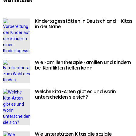
WEITERLESEN
Kindertagesstätten in Deutschland – Kitas
in der Nähe
Wie Familientherapie Familien und Kindern
bei Konflikten helfen kann
Welche Kita-Arten gibt es und worin
unterscheiden sie sich?
Wie unterstützen Kitas die soziale