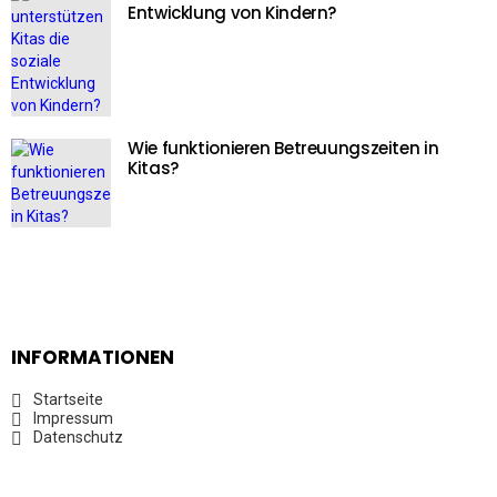
Entwicklung von Kindern?
Wie funktionieren Betreuungszeiten in
Kitas?
INFORMATIONEN
Startseite
Impressum
Datenschutz