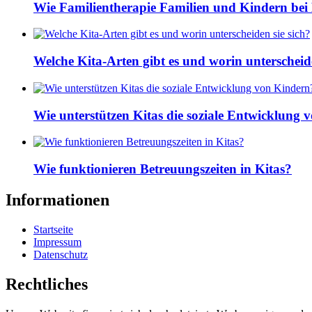
Wie Familientherapie Familien und Kindern bei 
Welche Kita-Arten gibt es und worin unterscheide
Wie unterstützen Kitas die soziale Entwicklung
Wie funktionieren Betreuungszeiten in Kitas?
Informationen
Startseite
Impressum
Datenschutz
Rechtliches