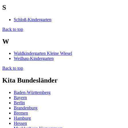
S
Schloß-Kindergarten
Back to top
W
Waldkindergarten Kleine Wiesel
Weilhau-Kindergarten
Back to top
Kita Bundesländer
Baden-Württemberg
Bayern
Berlin
Brandenburg
Bremen
Hamburg
Hessen