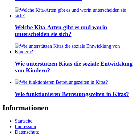
Welche Kita-Arten gibt es und worin
unterscheiden sie sich?
Wie unterstützen Kitas die soziale Entwicklung
von Kindern?
Wie funktionieren Betreuungszeiten in Kitas?
Informationen
Startseite
Impressum
Datenschutz