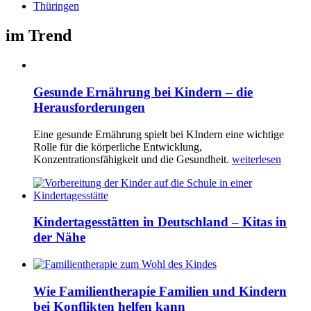
Thüringen
im Trend
Gesunde Ernährung bei Kindern – die
Herausforderungen
Eine gesunde Ernährung spielt bei KIndern eine wichtige
Rolle für die körperliche Entwicklung,
Konzentrationsfähigkeit und die Gesundheit.
weiterlesen
Kindertagesstätten in Deutschland – Kitas in
der Nähe
Wie Familientherapie Familien und Kindern
bei Konflikten helfen kann