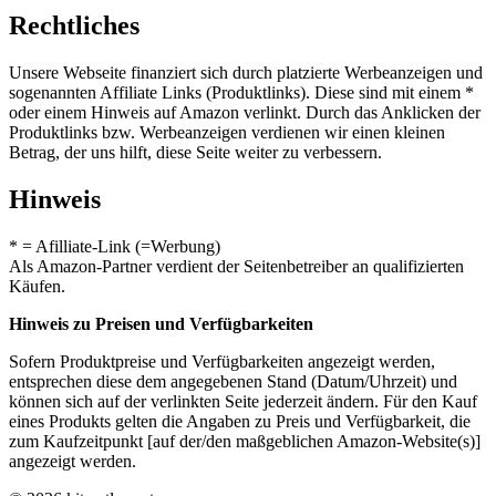
Rechtliches
Unsere Webseite finanziert sich durch platzierte Werbeanzeigen und
sogenannten Affiliate Links (Produktlinks). Diese sind mit einem *
oder einem Hinweis auf Amazon verlinkt. Durch das Anklicken der
Produktlinks bzw. Werbeanzeigen verdienen wir einen kleinen
Betrag, der uns hilft, diese Seite weiter zu verbessern.
Hinweis
* = Afilliate-Link (=Werbung)
Als Amazon-Partner verdient der Seitenbetreiber an qualifizierten
Käufen.
Hinweis zu Preisen und Verfügbarkeiten
Sofern Produktpreise und Verfügbarkeiten angezeigt werden,
entsprechen diese dem angegebenen Stand (Datum/Uhrzeit) und
können sich auf der verlinkten Seite jederzeit ändern. Für den Kauf
eines Produkts gelten die Angaben zu Preis und Verfügbarkeit, die
zum Kaufzeitpunkt [auf der/den maßgeblichen Amazon-Website(s)]
angezeigt werden.