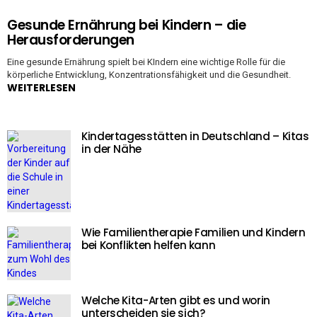
Gesunde Ernährung bei Kindern – die
Herausforderungen
Eine gesunde Ernährung spielt bei KIndern eine wichtige Rolle für die
körperliche Entwicklung, Konzentrationsfähigkeit und die Gesundheit.
WEITERLESEN
Kindertagesstätten in Deutschland – Kitas
in der Nähe
Wie Familientherapie Familien und Kindern
bei Konflikten helfen kann
Welche Kita-Arten gibt es und worin
unterscheiden sie sich?