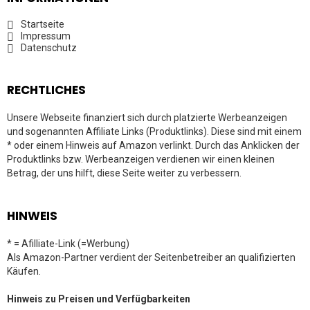
Startseite
Impressum
Datenschutz
RECHTLICHES
Unsere Webseite finanziert sich durch platzierte Werbeanzeigen
und sogenannten Affiliate Links (Produktlinks). Diese sind mit einem
* oder einem Hinweis auf Amazon verlinkt. Durch das Anklicken der
Produktlinks bzw. Werbeanzeigen verdienen wir einen kleinen
Betrag, der uns hilft, diese Seite weiter zu verbessern.
HINWEIS
* = Afilliate-Link (=Werbung)
Als Amazon-Partner verdient der Seitenbetreiber an qualifizierten
Käufen.
Hinweis zu Preisen und Verfügbarkeiten