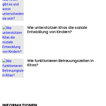
Wie unterstützen Kitas die soziale
Entwicklung von Kindern?
Wie funktionieren Betreuungszeiten in
Kitas?
INFORMATIONEN