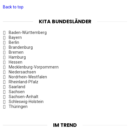
Back to top
KITA BUNDESLÄNDER
Baden-Württemberg
Bayern
Berlin
Brandenburg
Bremen
Hamburg
Hessen
Mecklenburg-Vorpommern
Niedersachsen
Nordrhein-Westfalen
Rheinland-Pfalz
Saarland
Sachsen
Sachsen-Anhalt
Schleswig-Holstein
Thüringen
IM TREND