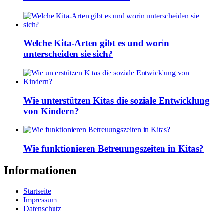
Welche Kita-Arten gibt es und worin
unterscheiden sie sich?
Wie unterstützen Kitas die soziale Entwicklung
von Kindern?
Wie funktionieren Betreuungszeiten in Kitas?
Informationen
Startseite
Impressum
Datenschutz