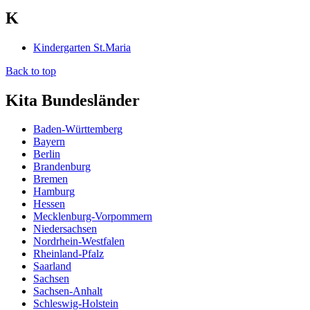
K
Kindergarten St.Maria
Back to top
Kita Bundesländer
Baden-Württemberg
Bayern
Berlin
Brandenburg
Bremen
Hamburg
Hessen
Mecklenburg-Vorpommern
Niedersachsen
Nordrhein-Westfalen
Rheinland-Pfalz
Saarland
Sachsen
Sachsen-Anhalt
Schleswig-Holstein