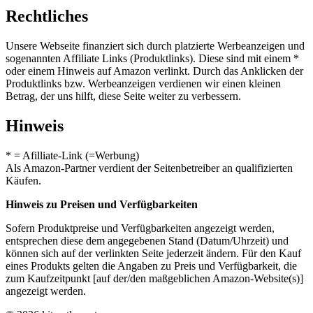
Rechtliches
Unsere Webseite finanziert sich durch platzierte Werbeanzeigen und
sogenannten Affiliate Links (Produktlinks). Diese sind mit einem *
oder einem Hinweis auf Amazon verlinkt. Durch das Anklicken der
Produktlinks bzw. Werbeanzeigen verdienen wir einen kleinen
Betrag, der uns hilft, diese Seite weiter zu verbessern.
Hinweis
* = Afilliate-Link (=Werbung)
Als Amazon-Partner verdient der Seitenbetreiber an qualifizierten
Käufen.
Hinweis zu Preisen und Verfügbarkeiten
Sofern Produktpreise und Verfügbarkeiten angezeigt werden,
entsprechen diese dem angegebenen Stand (Datum/Uhrzeit) und
können sich auf der verlinkten Seite jederzeit ändern. Für den Kauf
eines Produkts gelten die Angaben zu Preis und Verfügbarkeit, die
zum Kaufzeitpunkt [auf der/den maßgeblichen Amazon-Website(s)]
angezeigt werden.