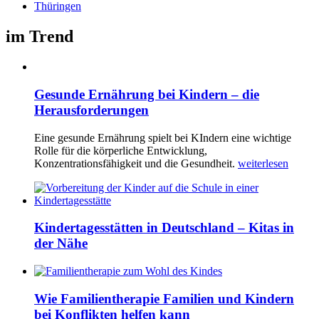
Thüringen
im Trend
Gesunde Ernährung bei Kindern – die
Herausforderungen
Eine gesunde Ernährung spielt bei KIndern eine wichtige
Rolle für die körperliche Entwicklung,
Konzentrationsfähigkeit und die Gesundheit.
weiterlesen
Kindertagesstätten in Deutschland – Kitas in
der Nähe
Wie Familientherapie Familien und Kindern
bei Konflikten helfen kann