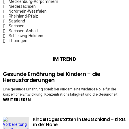
Mecklenburg-Vorpommern
Niedersachsen
Nordrhein-Westfalen
Rheinland-Pfalz
Saarland
Sachsen
Sachsen-Anhalt
Schleswig-Holstein
Thüringen
IM TREND
Gesunde Ernährung bei Kindern – die
Herausforderungen
Eine gesunde Ernährung spielt bei KIndern eine wichtige Rolle für die
körperliche Entwicklung, Konzentrationsfähigkeit und die Gesundheit.
WEITERLESEN
Kindertagesstätten in Deutschland – Kitas
in der Nähe