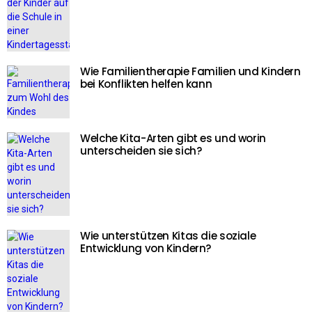
Wie Familientherapie Familien und Kindern
bei Konflikten helfen kann
Welche Kita-Arten gibt es und worin
unterscheiden sie sich?
Wie unterstützen Kitas die soziale
Entwicklung von Kindern?