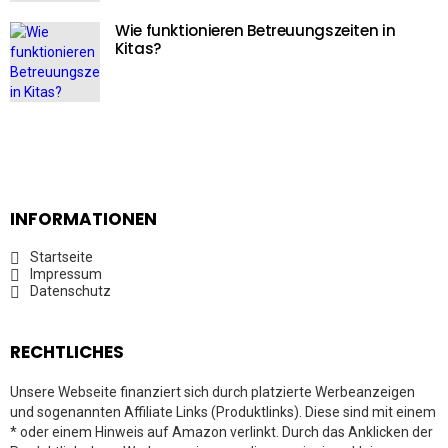
Wie funktionieren Betreuungszeiten in
Kitas?
INFORMATIONEN
Startseite
Impressum
Datenschutz
RECHTLICHES
Unsere Webseite finanziert sich durch platzierte Werbeanzeigen
und sogenannten Affiliate Links (Produktlinks). Diese sind mit einem
* oder einem Hinweis auf Amazon verlinkt. Durch das Anklicken der