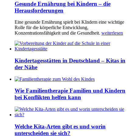
Gesunde Ernährung bei Kindern – die
Herausforderungen
Eine gesunde Ernährung spielt bei KIndern eine wichtige
Rolle für die körperliche Entwicklung,
Konzentrationsfähigkeit und die Gesundheit.
weiterlesen
Kindertagesstätten in Deutschland – Kitas in
der Nähe
Wie Familientherapie Familien und Kindern
bei Konflikten helfen kann
Welche Kita-Arten gibt es und worin
unterscheiden sie sich?