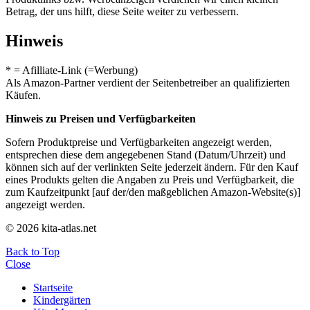
Betrag, der uns hilft, diese Seite weiter zu verbessern.
Hinweis
* = Afilliate-Link (=Werbung)
Als Amazon-Partner verdient der Seitenbetreiber an qualifizierten
Käufen.
Hinweis zu Preisen und Verfügbarkeiten
Sofern Produktpreise und Verfügbarkeiten angezeigt werden,
entsprechen diese dem angegebenen Stand (Datum/Uhrzeit) und
können sich auf der verlinkten Seite jederzeit ändern. Für den Kauf
eines Produkts gelten die Angaben zu Preis und Verfügbarkeit, die
zum Kaufzeitpunkt [auf der/den maßgeblichen Amazon-Website(s)]
angezeigt werden.
© 2026 kita-atlas.net
Back to Top
Close
Startseite
Kindergärten