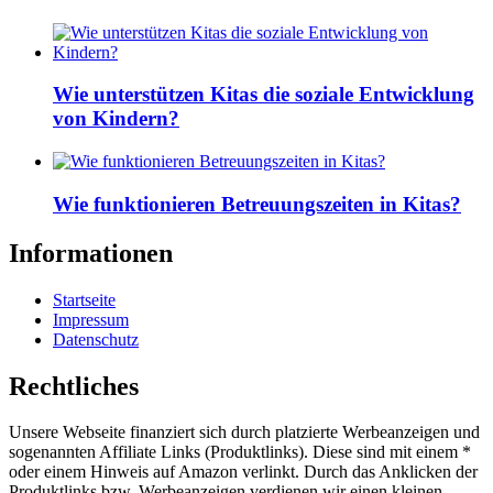
Wie unterstützen Kitas die soziale Entwicklung
von Kindern?
Wie funktionieren Betreuungszeiten in Kitas?
Informationen
Startseite
Impressum
Datenschutz
Rechtliches
Unsere Webseite finanziert sich durch platzierte Werbeanzeigen und
sogenannten Affiliate Links (Produktlinks). Diese sind mit einem *
oder einem Hinweis auf Amazon verlinkt. Durch das Anklicken der
Produktlinks bzw. Werbeanzeigen verdienen wir einen kleinen