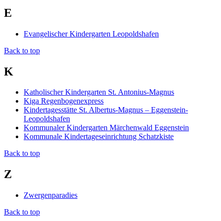
E
Evangelischer Kindergarten Leopoldshafen
Back to top
K
Katholischer Kindergarten St. Antonius-Magnus
Kiga Regenbogenexpress
Kindertagesstätte St. Albertus-Magnus – Eggenstein-
Leopoldshafen
Kommunaler Kindergarten Märchenwald Eggenstein
Kommunale Kindertageseinrichtung Schatzkiste
Back to top
Z
Zwergenparadies
Back to top