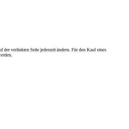
der verlinkten Seite jederzeit ändern. Für den Kauf eines
werden.