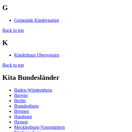
G
Gemeinde Kindergarten
Back to top
K
Kinderhaus Oberwiesen
Back to top
Kita Bundesländer
Baden-Württemberg
Bayern
Berlin
Brandenburg
Bremen
Hamburg
Hessen
Mecklenburg-Vorpommern