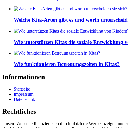
Welche Kita-Arten gibt es und worin unterscheide
Wie unterstützen Kitas die soziale Entwicklung
Wie funktionieren Betreuungszeiten in Kitas?
Informationen
Startseite
Impressum
Datenschutz
Rechtliches
Unsere Webseite finanziert sich durch platzierte Werbeanzeigen und 