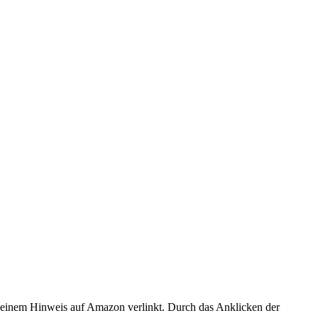
er einem Hinweis auf Amazon verlinkt. Durch das Anklicken der