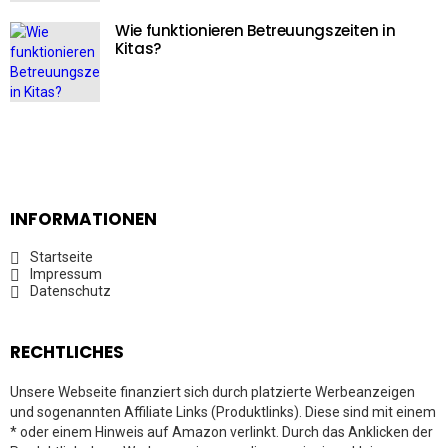
Wie funktionieren Betreuungszeiten in
Kitas?
INFORMATIONEN
Startseite
Impressum
Datenschutz
RECHTLICHES
Unsere Webseite finanziert sich durch platzierte Werbeanzeigen
und sogenannten Affiliate Links (Produktlinks). Diese sind mit einem
* oder einem Hinweis auf Amazon verlinkt. Durch das Anklicken der