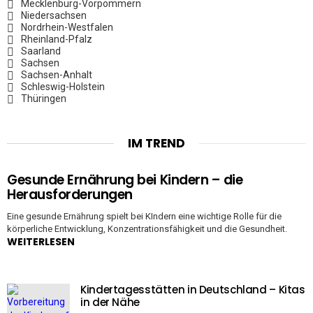
Mecklenburg-Vorpommern
Niedersachsen
Nordrhein-Westfalen
Rheinland-Pfalz
Saarland
Sachsen
Sachsen-Anhalt
Schleswig-Holstein
Thüringen
IM TREND
Gesunde Ernährung bei Kindern – die
Herausforderungen
Eine gesunde Ernährung spielt bei KIndern eine wichtige Rolle für die
körperliche Entwicklung, Konzentrationsfähigkeit und die Gesundheit.
WEITERLESEN
Kindertagesstätten in Deutschland – Kitas
in der Nähe