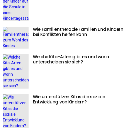
Wie Familientherapie Familien und Kindern
bei Konflikten helfen kann
Welche Kita-Arten gibt es und worin
unterscheiden sie sich?
Wie unterstützen Kitas die soziale
Entwicklung von Kindern?