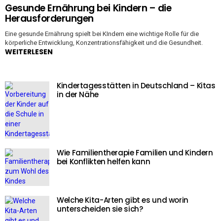
Gesunde Ernährung bei Kindern – die
Herausforderungen
Eine gesunde Ernährung spielt bei KIndern eine wichtige Rolle für die
körperliche Entwicklung, Konzentrationsfähigkeit und die Gesundheit.
WEITERLESEN
Kindertagesstätten in Deutschland – Kitas
in der Nähe
Wie Familientherapie Familien und Kindern
bei Konflikten helfen kann
Welche Kita-Arten gibt es und worin
unterscheiden sie sich?