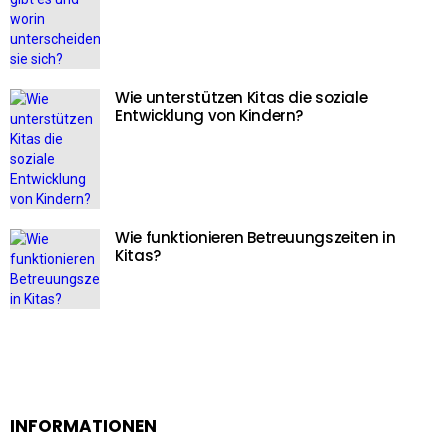
Wie unterstützen Kitas die soziale
Entwicklung von Kindern?
Wie funktionieren Betreuungszeiten in
Kitas?
INFORMATIONEN