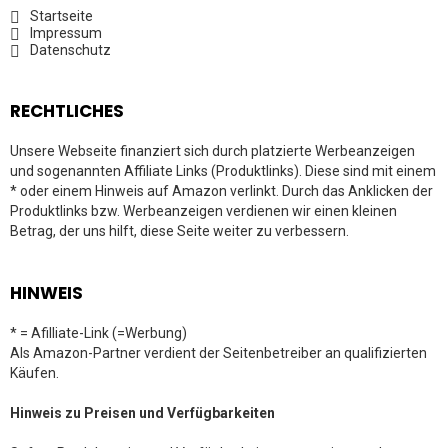
Startseite
Impressum
Datenschutz
RECHTLICHES
Unsere Webseite finanziert sich durch platzierte Werbeanzeigen
und sogenannten Affiliate Links (Produktlinks). Diese sind mit einem
* oder einem Hinweis auf Amazon verlinkt. Durch das Anklicken der
Produktlinks bzw. Werbeanzeigen verdienen wir einen kleinen
Betrag, der uns hilft, diese Seite weiter zu verbessern.
HINWEIS
* = Afilliate-Link (=Werbung)
Als Amazon-Partner verdient der Seitenbetreiber an qualifizierten
Käufen.
Hinweis zu Preisen und Verfügbarkeiten