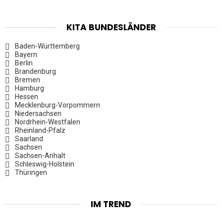
KITA BUNDESLÄNDER
Baden-Württemberg
Bayern
Berlin
Brandenburg
Bremen
Hamburg
Hessen
Mecklenburg-Vorpommern
Niedersachsen
Nordrhein-Westfalen
Rheinland-Pfalz
Saarland
Sachsen
Sachsen-Anhalt
Schleswig-Holstein
Thüringen
IM TREND