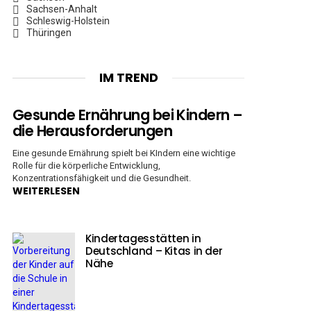
Sachsen-Anhalt
Schleswig-Holstein
Thüringen
IM TREND
Gesunde Ernährung bei Kindern –
die Herausforderungen
Eine gesunde Ernährung spielt bei KIndern eine wichtige
Rolle für die körperliche Entwicklung,
Konzentrationsfähigkeit und die Gesundheit.
WEITERLESEN
Kindertagesstätten in
Deutschland – Kitas in der
Nähe