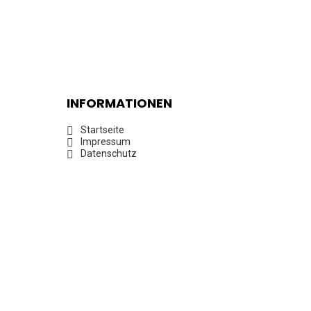
INFORMATIONEN
Startseite
Impressum
Datenschutz