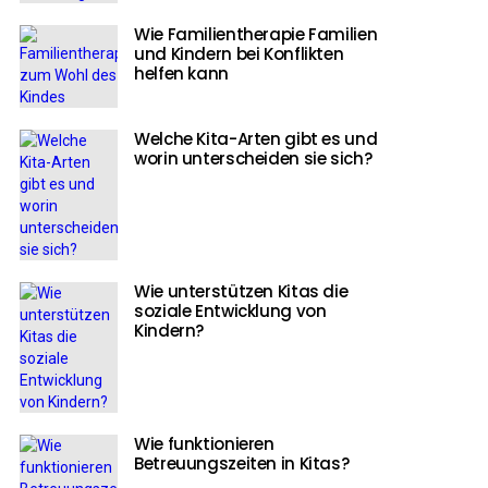
Wie Familientherapie Familien
und Kindern bei Konflikten
helfen kann
Welche Kita-Arten gibt es und
worin unterscheiden sie sich?
Wie unterstützen Kitas die
soziale Entwicklung von
Kindern?
Wie funktionieren
Betreuungszeiten in Kitas?