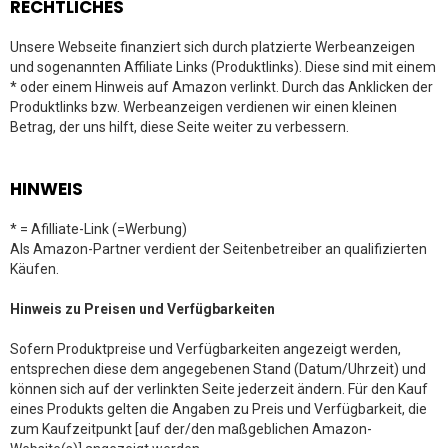
RECHTLICHES
Unsere Webseite finanziert sich durch platzierte Werbeanzeigen
und sogenannten Affiliate Links (Produktlinks). Diese sind mit einem
* oder einem Hinweis auf Amazon verlinkt. Durch das Anklicken der
Produktlinks bzw. Werbeanzeigen verdienen wir einen kleinen
Betrag, der uns hilft, diese Seite weiter zu verbessern.
HINWEIS
* = Afilliate-Link (=Werbung)
Als Amazon-Partner verdient der Seitenbetreiber an qualifizierten
Käufen.
Hinweis zu Preisen und Verfügbarkeiten
Sofern Produktpreise und Verfügbarkeiten angezeigt werden,
entsprechen diese dem angegebenen Stand (Datum/Uhrzeit) und
können sich auf der verlinkten Seite jederzeit ändern. Für den Kauf
eines Produkts gelten die Angaben zu Preis und Verfügbarkeit, die
zum Kaufzeitpunkt [auf der/den maßgeblichen Amazon-