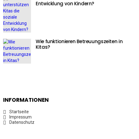
Entwicklung von Kindern?
Wie funktionieren Betreuungszeiten in
Kitas?
INFORMATIONEN
Startseite
Impressum
Datenschutz