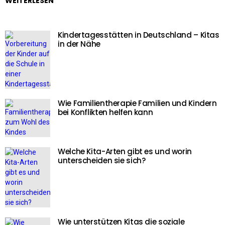
WEITERLESEN
Kindertagesstätten in Deutschland – Kitas
in der Nähe
Wie Familientherapie Familien und Kindern
bei Konflikten helfen kann
Welche Kita-Arten gibt es und worin
unterscheiden sie sich?
Wie unterstützen Kitas die soziale