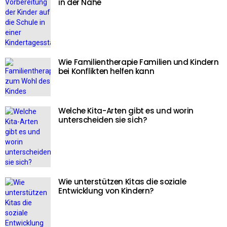
in der Nähe
Wie Familientherapie Familien und Kindern
bei Konflikten helfen kann
Welche Kita-Arten gibt es und worin
unterscheiden sie sich?
Wie unterstützen Kitas die soziale
Entwicklung von Kindern?