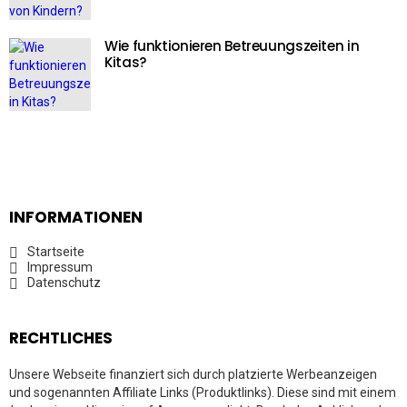
Wie funktionieren Betreuungszeiten in
Kitas?
INFORMATIONEN
Startseite
Impressum
Datenschutz
RECHTLICHES
Unsere Webseite finanziert sich durch platzierte Werbeanzeigen
und sogenannten Affiliate Links (Produktlinks). Diese sind mit einem