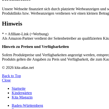
Unsere Webseite finanziert sich durch platzierte Werbeanzeigen und 
Produktlinks bzw. Werbeanzeigen verdienen wir einen kleinen Betrag, d
Hinweis
* = Afilliate-Link (=Werbung)
Als Amazon-Partner verdient der Seitenbetreiber an qualifizierten Kä
Hinweis zu Preisen und Verfügbarkeiten
Sofern Produktpreise und Verfügbarkeiten angezeigt werden, entsprec
Produkts gelten die Angaben zu Preis und Verfügbarkeit, die zum Ka
© 2026 kita-atlas.net
Back to Top
Close
Startseite
Kindergärten
Kita Magazin
Baden-Württemberg