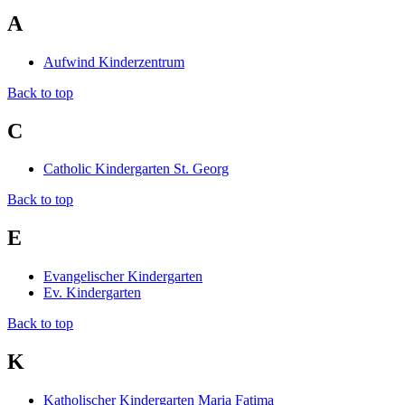
A
Aufwind Kinderzentrum
Back to top
C
Catholic Kindergarten St. Georg
Back to top
E
Evangelischer Kindergarten
Ev. Kindergarten
Back to top
K
Katholischer Kindergarten Maria Fatima