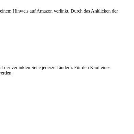
er einem Hinweis auf Amazon verlinkt. Durch das Anklicken der
der verlinkten Seite jederzeit ändern. Für den Kauf eines
werden.