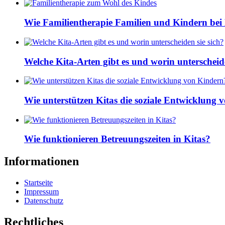
Wie Familientherapie Familien und Kindern bei 
Welche Kita-Arten gibt es und worin unterscheide
Wie unterstützen Kitas die soziale Entwicklung
Wie funktionieren Betreuungszeiten in Kitas?
Informationen
Startseite
Impressum
Datenschutz
Rechtliches