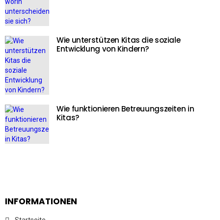
Wie unterstützen Kitas die soziale
Entwicklung von Kindern?
Wie funktionieren Betreuungszeiten in
Kitas?
INFORMATIONEN