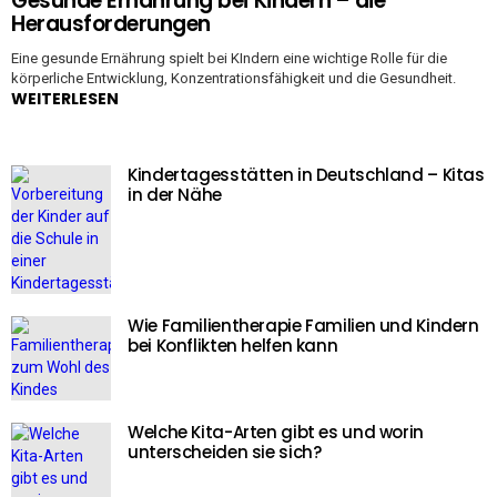
Gesunde Ernährung bei Kindern – die
Herausforderungen
Eine gesunde Ernährung spielt bei KIndern eine wichtige Rolle für die
körperliche Entwicklung, Konzentrationsfähigkeit und die Gesundheit.
WEITERLESEN
Kindertagesstätten in Deutschland – Kitas
in der Nähe
Wie Familientherapie Familien und Kindern
bei Konflikten helfen kann
Welche Kita-Arten gibt es und worin
unterscheiden sie sich?