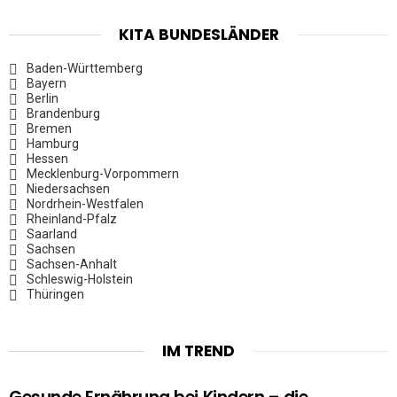
KITA BUNDESLÄNDER
Baden-Württemberg
Bayern
Berlin
Brandenburg
Bremen
Hamburg
Hessen
Mecklenburg-Vorpommern
Niedersachsen
Nordrhein-Westfalen
Rheinland-Pfalz
Saarland
Sachsen
Sachsen-Anhalt
Schleswig-Holstein
Thüringen
IM TREND