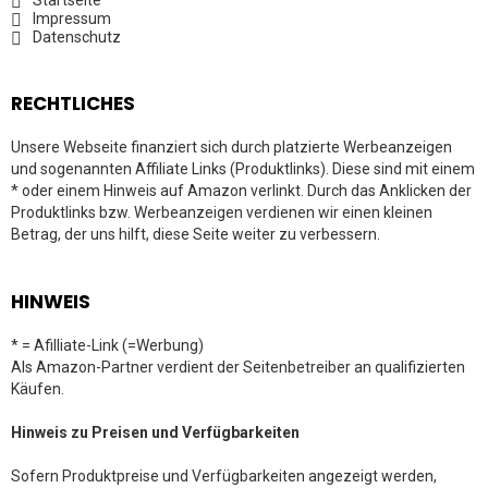
Startseite
Impressum
Datenschutz
RECHTLICHES
Unsere Webseite finanziert sich durch platzierte Werbeanzeigen
und sogenannten Affiliate Links (Produktlinks). Diese sind mit einem
* oder einem Hinweis auf Amazon verlinkt. Durch das Anklicken der
Produktlinks bzw. Werbeanzeigen verdienen wir einen kleinen
Betrag, der uns hilft, diese Seite weiter zu verbessern.
HINWEIS
* = Afilliate-Link (=Werbung)
Als Amazon-Partner verdient der Seitenbetreiber an qualifizierten
Käufen.
Hinweis zu Preisen und Verfügbarkeiten
Sofern Produktpreise und Verfügbarkeiten angezeigt werden,